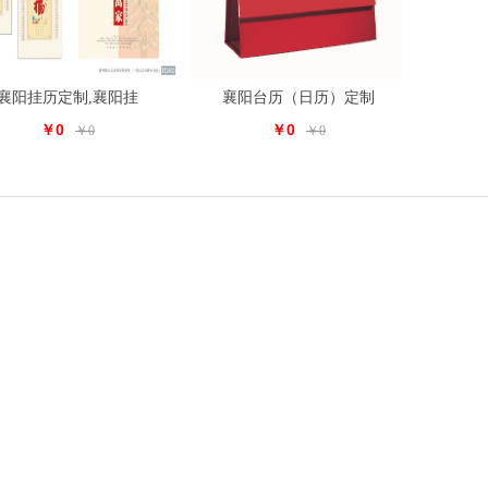
襄阳挂历定制,襄阳挂
襄阳台历（日历）定制
￥0
￥0
￥0
￥0