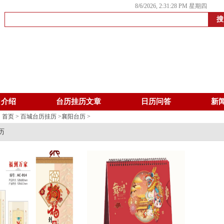
8/6/2026, 2:31:28 PM 星期四
司介绍
台历挂历文章
日历问答
新
：
首页
>
百城台历挂历
>
襄阳台历
>
历