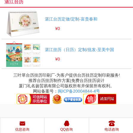
湛江台历
湛江台历定做/定制-富贵春和
¥0
湛江挂历（日历）定制/批发-至美中国
¥0
三叶草台历挂历印刷厂-为客户提供台历挂历定制印刷服务!
推荐台历挂历制作方案|免费台历挂历设计
厦门礼名扬贸易有限公司版权所有并保留所有权利。
网站备案号：
闽ICP备20004844-4号
󰄸
󰇇
󰇯
信息咨询
QQ咨询
电话咨询