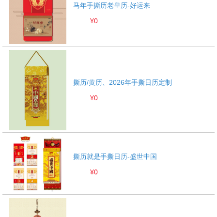
马年手撕历老皇历-好运来
¥0
撕历/黄历、2026年手撕日历定制
1
2
¥0
撕历就是手撕日历-盛世中国
¥0