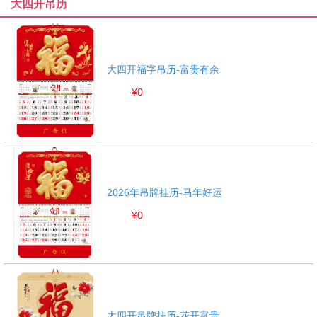
大四开吊历
大四开福字吊历-富贵有余
¥0
2026年吊牌挂历-马年好运
¥0
大四开吊牌挂历-花开富贵