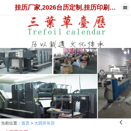
挂历厂家,2026台历定制,挂历印刷 - 温州三叶草台历挂历印刷厂
󰊒
当前位置：
首页
>
大四开吊历