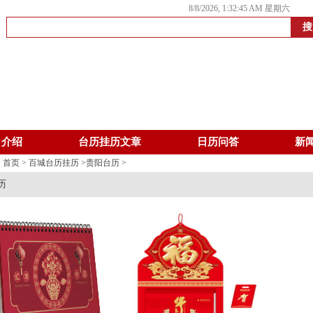
8/8/2026, 1:32:45 AM 星期六
司介绍
台历挂历文章
日历问答
新
：
首页
>
百城台历挂历
>
贵阳台历
>
历