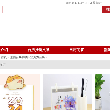
8/8/2026, 6:36:32 PM 星期六
司介绍
台历挂历文章
日历问答
新
：
首页
>
桌面台历种类
>
亚克力台历
>
台历