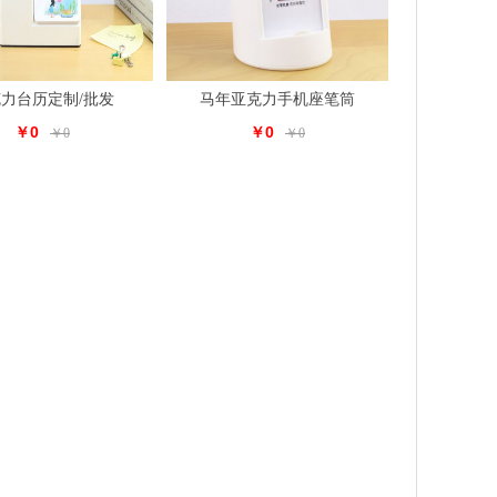
力台历定制/批发
马年亚克力手机座笔筒
￥0
￥0
￥0
￥0