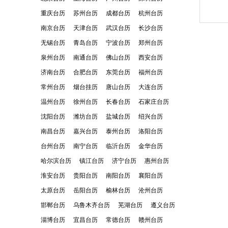
重庆台历
苏州台历
成都台历
杭州台历
南京台历
天津台历
武汉台历
长沙台历
无锡台历
青岛台历
宁波台历
郑州台历
泉州台历
南通台历
佛山台历
西安台历
济南台历
合肥台历
东莞台历
福州台历
常州台历
烟台挂历
唐山台历
大连台历
温州台历
徐州台历
长春台历
石家庄台历
沈阳台历
潍坊台历
盐城台历
绍兴台历
南昌台历
嘉兴台历
泰州台历
洛阳台历
台州台历
南宁台历
临沂台历
金华台历
哈尔滨台历
镇江台历
济宁台历
惠州台历
淮安台历
贵阳台历
南阳台历
襄阳台历
太原台历
岳阳台历
榆林台历
沧州台历
邯郸台历
乌鲁木齐台历
芜湖台历
遵义台历
淄博台历
宜昌台历
常德台历
赣州台历