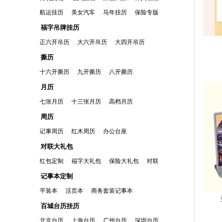
航运挂历
美女汽车
马年挂历
保险专版
福字吊牌挂历
正六开吊历
大六开吊历
大四开吊历
撕历
十六开撕历
九开撕历
八开撕历
月历
七张月历
十三张月历
高档月历
周历
记事周历
红木周历
办公台座
对联大礼包
红包定制
福字大礼包
保险大礼包
对联
记事本定制
平装本
活页本
商务套装记事本
百城台历挂历
北京台历
上海台历
广州台历
深圳台历