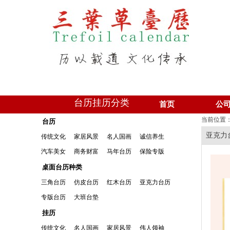
台历挂历分类
首页
公
当前位置
台历
亚克力
传统文化
家居风景
名人国画
诚信养生
汽车美女
商务财富
马年台历
保险专版
桌面台历种类
三角台历
仿皮台历
红木台历
亚克力台历
专版台历
大班台垫
挂历
传统文化
名人国画
家居风景
伟人领袖